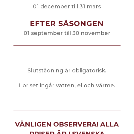
01 december till 31 mars
EFTER SÄSONGEN
01 september till 30 november
Slutstädning är obligatorisk.
I priset ingår vatten, el och värme.
VÄNLIGEN OBSERVERA! ALLA
PRISER ÄR I SVENSKA