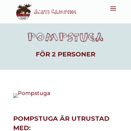
POMPSTUGA
FÖR 2 PERSONER
POMPSTUGA ÄR UTRUSTAD
MED: