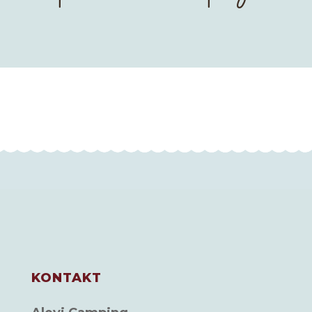
KONTAKT