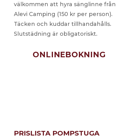
välkommen att hyra sänglinne från
Alevi Camping (150 kr per person).
Täcken och kuddar tillhandahålls.
Slutstädning är obligatoriskt.
ONLINEBOKNING
PRISLISTA POMPSTUGA